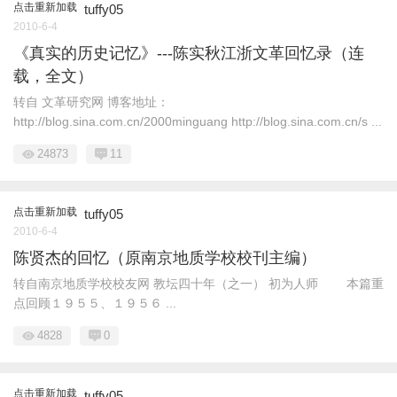
点击重新加载
tuffy05
2010-6-4
《真实的历史记忆》---陈实秋江浙文革回忆录（连
载，全文）
转自 文革研究网 博客地址：
http://blog.sina.com.cn/2000minguang http://blog.sina.com.cn/s ...
24873
11
点击重新加载
tuffy05
2010-6-4
陈贤杰的回忆（原南京地质学校校刊主编）
转自南京地质学校校友网 教坛四十年（之一） 初为人师 本篇重
点回顾１９５５、１９５６ ...
4828
0
点击重新加载
tuffy05