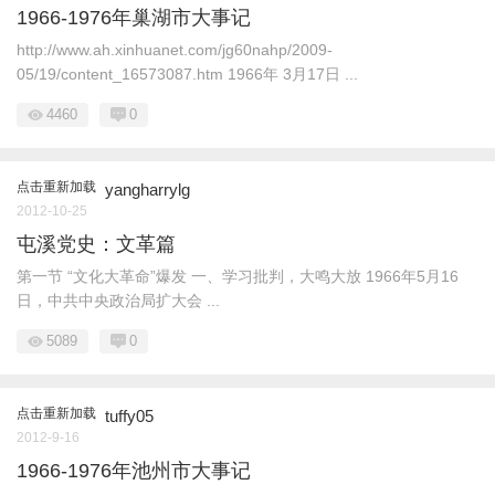
1966-1976年巢湖市大事记
http://www.ah.xinhuanet.com/jg60nahp/2009-
05/19/content_16573087.htm 1966年 3月17日 ...
4460
0
点击重新加载
yangharrylg
2012-10-25
屯溪党史：文革篇
第一节 “文化大革命”爆发 一、学习批判，大鸣大放 1966年5月16
日，中共中央政治局扩大会 ...
5089
0
点击重新加载
tuffy05
2012-9-16
1966-1976年池州市大事记