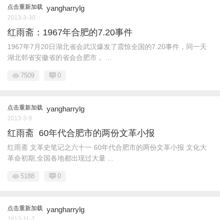
点击重新加载
yangharrylg
2013-3-30
红雨斋：1967年合肥的7.20事件
1967年7月20日湖北省会武汉爆发了震惊全国的7.20事件，同一天
湖北邻省安徽省的省会合肥市， ...
7509
0
点击重新加载
yangharrylg
2013-3-9
红雨斋 60年代合肥市的两份文革小报
红雨斋 文革史笔记之六十一 60年代合肥市的两份文革小报 文化大
革命初期,全国各地都出现过大量 ...
5188
0
点击重新加载
yangharrylg
2012-11-7