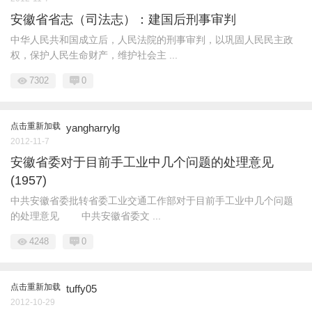
安徽省省志（司法志）：建国后刑事审判
中华人民共和国成立后，人民法院的刑事审判，以巩固人民民主政
权，保护人民生命财产，维护社会主 ...
7302
0
点击重新加载
yangharrylg
2012-11-7
安徽省委对于目前手工业中几个问题的处理意见
(1957)
中共安徽省委批转省委工业交通工作部对于目前手工业中几个问题
的处理意见 中共安徽省委文 ...
4248
0
点击重新加载
tuffy05
2012-10-29