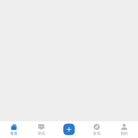
首页
资讯
发现
我的