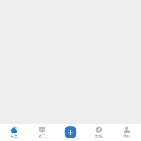
首页
资讯
发现
我的