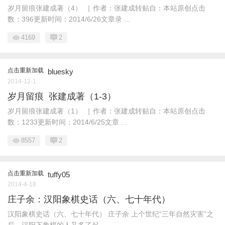
岁月留痕张建成著（4） ［ 作者：张建成转贴自：本站原创点击
数：396更新时间：2014/6/26文章录 ...
4169
2
点击重新加载
bluesky
2014-12-1
岁月留痕 张建成著（1-3）
岁月留痕张建成著（1） ［ 作者：张建成转贴自：本站原创点击
数：1233更新时间：2014/6/25文章 ...
8557
2
点击重新加载
tuffy05
2014-4-18
庄子余：汉阳象棋史话（六、七十年代）
汉阳象棋史话（六、七十年代） 庄子余 上个世纪“三年自然灾害”之