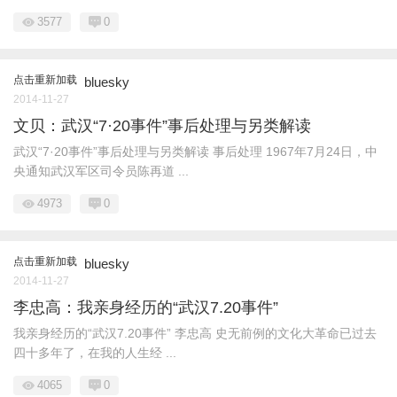
3577
0
点击重新加载
bluesky
2014-11-27
文贝：武汉“7·20事件”事后处理与另类解读
武汉“7·20事件”事后处理与另类解读 事后处理 1967年7月24日，中
央通知武汉军区司令员陈再道 ...
4973
0
点击重新加载
bluesky
2014-11-27
李忠高：我亲身经历的“武汉7.20事件”
我亲身经历的“武汉7.20事件” 李忠高 史无前例的文化大革命已过去
四十多年了，在我的人生经 ...
4065
0