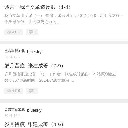
诚言：我当文革造反派（1-4）
我当文革造反派（一） 作者：诚言时间：2014-10-06 对于我这样一
个身形单薄、手无缚鸡之力的 ...
4311
3
点击重新加载
bluesky
2014-12-7
岁月留痕 张建成著（7-9）
岁月留痕张建成著（7） ［ 作者：张建成转贴自：本站原创点击
数：367更新时间：2014/6/28文章录 ...
4416
2
点击重新加载
bluesky
2014-12-4
岁月留痕 张建成著（4-6）