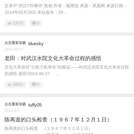
文革中”武汉720事件“真相 作者：戴维堤 来源：凤凰网 来源日期：
2014年05月29日 本站发布：20 ...
13575
0
点击重新加载
bluesky
2014-10-27
老田：对武汉水院文化大革命过程的感悟
文化大革命对“公权力私有化”的验证——对武汉水院文化大革命过程
的感悟 老田/2014-06-27 ...
18553
0
点击重新加载
tuffy05
2014-5-7
陈再道的口头检查（１９６７年１２月１日）
陈再道的口头检查 （１９６７年１２月１日）