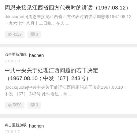
周恩来接见江西省四方代表时的讲话（1967.08.12）
[blockquote]周恩来接见江西省四方代表时的讲话周恩来1967.08.12
一九六七年八月十二日晚，在人 ...
4132
0
点击重新加载
hachen
2010-7-8
中共中央关于处理江西问题的若干决定
（1967.08.10；中发［67］243号）
[blockquote]中共中央关于处理江西问题的若干决定1967.08.10；
中发 ［67］ 243号 此件看过，照 ...
5050
0
点击重新加载
hachen
2010-7-7