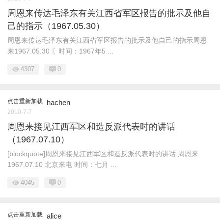
周恩来传达毛泽东有关江西省军区报告的批示及他自
己的指示（1967.05.30）
周恩来传达毛泽东有关江西省军区报告的批示及他自己的指示周恩
来1967.05.30 〖时间：1967年5 ...
4307
0
点击重新加载
hachen
2010-7-7
周恩来接见江西军区和造反派代表时的讲话
（1967.07.10）
[blockquote]周恩来接见江西军区和造反派代表时的讲话 周恩来
1967.07.10 北京来电 时间：七月 ...
4045
0
点击重新加载
alice