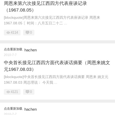
周恩来第六次接见江西四方代表座谈记录
（1967.08.05）
[blockquote]周恩来第六次接见江西四方代表座谈记录 周恩来
1967.08.05 〖时间：八月五日二十二 ...
4114
0
点击重新加载
hachen
2010-7-7
中央首长接见江西四方面代表谈话摘要（周恩来姚文
元1967.08.03）
[blockquote]中央首长接见江西四方面代表谈话摘要 周恩来 姚文元
1967.08.03 周总理说： 今天我 ...
4121
0
点击重新加载
hachen
2010-7-7