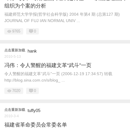
组织为个案的分析
福建师范大学学报(哲学社会科学版) 2004 年第4 期 (总第127 期)
JOURNAL OF FUJ IAN NORMAL UNIV ...
9765
0
点击重新加载
hank
2010-5-13
冯伟：令人警醒的福建文革“武斗”一页
令人警醒的福建文革“武斗”一页 (2006-12-19 17:34:57) 转载
http://blog.sina.com.cn/s/blog_ ...
7020
0
点击重新加载
tuffy05
2010-3-4
福建省革命委员会常委名单