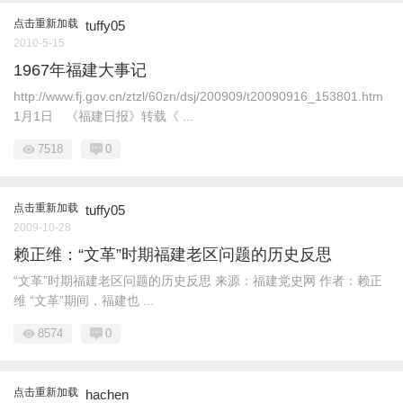
点击重新加载
tuffy05
2010-5-15
1967年福建大事记
http://www.fj.gov.cn/ztzl/60zn/dsj/200909/t20090916_153801.htm
1月1日 《福建日报》转载《 ...
7518
0
点击重新加载
tuffy05
2009-10-28
赖正维：“文革”时期福建老区问题的历史反思
“文革”时期福建老区问题的历史反思 来源：福建党史网 作者：赖正
维 “文革”期间，福建也 ...
8574
0
点击重新加载
hachen