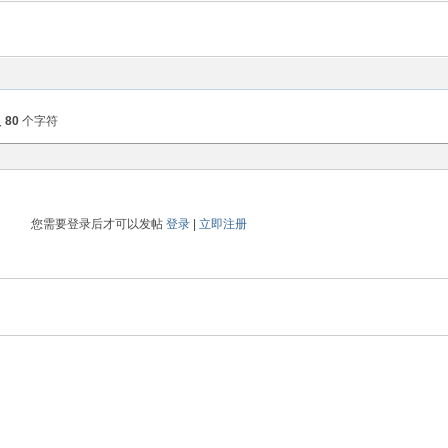
入
80
个字符
您需要登录后才可以发帖
登录
|
立即注册