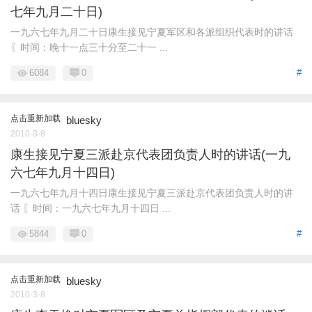
七年九月二十日)
一九六七年九月二十日康生接见宁夏军区和各派组织代表时的讲话
〖时间：晚十一点三十分至二十一 ...
6084
0
#
点击重新加载
bluesky
2010-3-8
康生接见宁夏三派赴京代表团负责人时的讲话(一九
六七年九月十四日)
一九六七年九月十四日康生接见宁夏三派赴京代表团负责人时的讲
话 〖时间：一九六七年九月十四日 ...
5844
0
#
点击重新加载
bluesky
2010-3-8