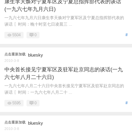
康生李天焕对宁夏军区及宁夏总指挥部代表的谈话
(一九六七年九月六日)
一九六七年九月六日康生李天焕对宁夏军区及宁夏总指挥部代表的
谈话 〖时间：晚十时至七日凌晨三 ...
5504
0
#
点击重新加载
bluesky
2010-3-8
中央首长接见宁夏军区及驻军赴京同志的谈话(一九
六七年八月二十六日)
一九六七年八月二十六日中央首长接见宁夏军区及驻军赴京同志的
谈话 〖时间：一九六七年八月二十 ...
5595
0
#
点击重新加载
bluesky
2010-3-8