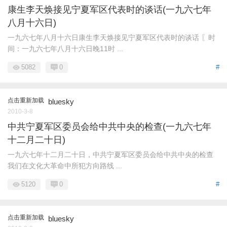
康生李天焕接见宁夏军区代表时的谈话(一九六七年
八月十六日)
一九六七年八月十六日康生李天焕接见宁夏军区代表时的谈话 〖时
间：一九六七年八月十六日晚11时 ...
5082
0
#
点击重新加载
bluesky
2010-3-8
中共宁夏军区委员会给中共中央的检查(一九六七年
十二月二十日)
一九六七年十二月二十日，中共宁夏军区委员会给中共中央的检查
我们在文化大革命中所犯方向路线 ...
5120
0
#
点击重新加载
bluesky