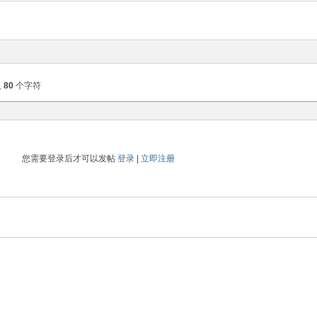
入
80
个字符
您需要登录后才可以发帖
登录
|
立即注册