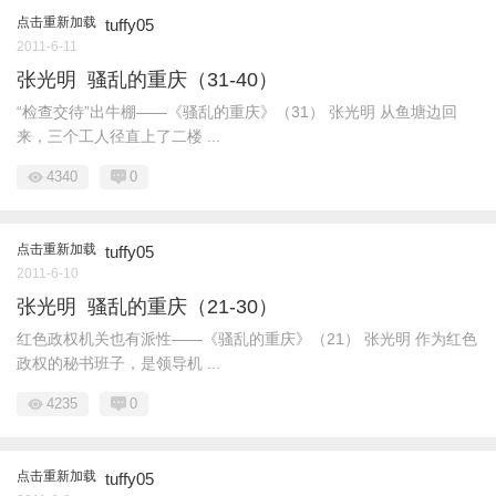
点击重新加载
tuffy05
2011-6-11
张光明 骚乱的重庆（31-40）
“检查交待”出牛棚——《骚乱的重庆》（31） 张光明 从鱼塘边回
来，三个工人径直上了二楼 ...
4340
0
点击重新加载
tuffy05
2011-6-10
张光明 骚乱的重庆（21-30）
红色政权机关也有派性——《骚乱的重庆》（21） 张光明 作为红色
政权的秘书班子，是领导机 ...
4235
0
点击重新加载
tuffy05