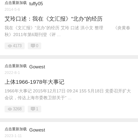
点击重新加载
tuffy05
2014-5-6
艾玲口述：我在《文汇报》“北办”的经历
我在《文汇报》“北办”的经历 艾玲 口述 洪小文 整理 《炎黄春
秋》2011年第6期刊登《评 ...
4173
0
点击重新加载
Gowest
2022-8-1
上体1966-1978年大事记
1966年大事记 2015年12月17日 09:24 155 5月18日 党委召开扩大
会议，传达上海市委教卫部关于“ ...
3268
1
点击重新加载
Gowest
2023-1-11