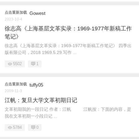
点击重新加载
Gowest
2023-10-4
徐志高《上海基层文革实录：1969-1977年新稿工作
笔记》
徐志高《上海基层文革实录：1969-1977年新稿工作笔记》 四季出
版有限公司，2018 1969.5.29 写作 ...
5502
1
点击重新加载
tuffy05
2009-11-3
江帆：复旦大学文革初期日记
文革初期我的一段日记 作者：江帆 江帆按：下面的内容，是
我在文革初期一小段日记 ...
5784
0