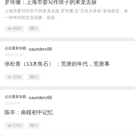
罗玲珊：上海市委写作班子的来龙去脉
上海市委写作班子的来龙去脉 罗玲珊 在“文化大革命”发动前后，有
一种奇特的文化现象，就是 ...
4866
0
点击重新加载
saunders88
2019-10-27
张松青（13木鱼石） ：荒唐的年代，荒唐事
3298
0
点击重新加载
saunders88
2019-9-4
陈辛：南模初中记忆
2765
0