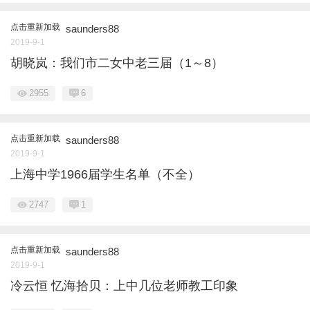
点击重新加载
saunders88
2019-9-1
胡晓岚：我们市二女中老三届（1～8）
2955
6
点击重新加载
saunders88
2019-9-1
上海中学1966届学生名单（不全）
2747
1
点击重新加载
saunders88
2019-9-1
冷云恒 忆海拾贝：上中几位老师教工印象