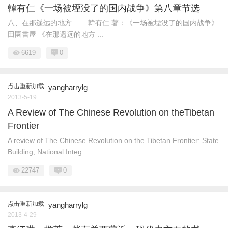
韓有仁《一场被堙没了的国内战争》第八章节选
八、在那遥远的地方…… 韓有仁 著：《一场被堙没了的国内战争》
田園書屋 《在那遥远的地方 ...
6619
0
点击重新加载
yangharrylg
2013-5-19
A Review of The Chinese Revolution on theTibetan
Frontier
A review of The Chinese Revolution on the Tibetan Frontier: State
Building, National Integ ...
22747
0
点击重新加载
yangharrylg
2013-4-29