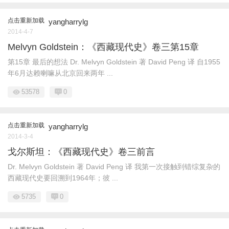
点击重新加载
yangharrylg
2014-4-7
Melvyn Goldstein：《西藏现代史》卷三第15章
第15章 最后的想法 Dr. Melvyn Goldstein 著 David Peng 译 自1955
年6月达赖喇嘛从北京回来两年 ...
53578
0
点击重新加载
yangharrylg
2014-3-4
戈尔斯坦：《西藏现代史》卷三前言
Dr. Melvyn Goldstein 著 David Peng 译 我第一次接触到错综复杂的
西藏现代史要回溯到1964年；彼 ...
5735
0