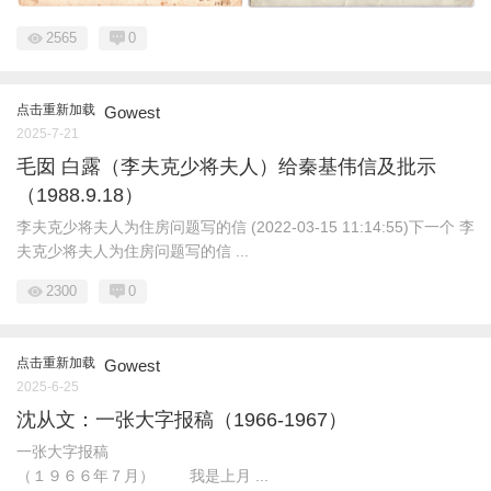
2565
0
点击重新加载
Gowest
2025-7-21
毛囡 白露（李夫克少将夫人）给秦基伟信及批示
（1988.9.18）
李夫克少将夫人为住房问题写的信 (2022-03-15 11:14:55)下一个 李
夫克少将夫人为住房问题写的信 ...
2300
0
点击重新加载
Gowest
2025-6-25
沈从文：一张大字报稿（1966-1967）
一张大字报稿
（１９６６年７月） 我是上月 ...