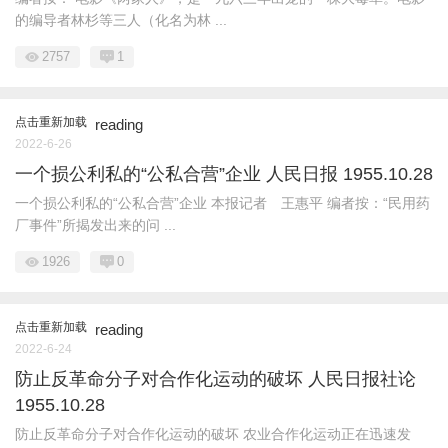
的编导者林杉等三人（化名为林 ...
2757
1
点击重新加载
reading
2022-6-26
一个损公利私的“公私合营”企业 人民日报 1955.10.28
一个损公利私的“公私合营”企业 本报记者 王惠平 编者按：“民用药
厂事件”所揭发出来的问 ...
1926
0
点击重新加载
reading
2022-6-24
防止反革命分子对合作化运动的破坏 人民日报社论
1955.10.28
防止反革命分子对合作化运动的破坏 农业合作化运动正在迅速发