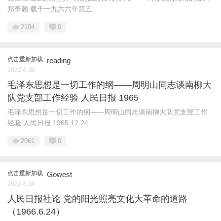
郑季翘 载于一九六六年第五 ...
2104
0
点击重新加载
reading
2022-6-30
毛泽东思想是一切工作的纲——周明山同志谈南柳大
队党支部工作经验 人民日报 1965
毛泽东思想是一切工作的纲——周明山同志谈南柳大队党支部工作
经验 人民日报 1965.12.24 ...
2061
0
点击重新加载
Gowest
2022-6-30
人民日报社论 党的阳光照亮文化大革命的道路
（1966.6.24）