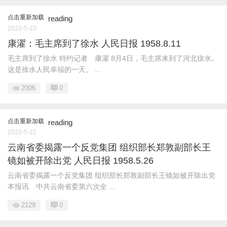
点击重新加载
reading
2022-5-23
康濯：毛主席到了徐水 人民日报 1958.8.11
毛主席到了徐水 特约记者 康濯 8月4日，毛主席来到了河北徐水。
这是徐水人民幸福的一天。 ...
2006
0
点击重新加载
reading
2022-5-22
云南省委揭露一个反党集团 组织部长郑敦副部长王
镜如被开除出党 人民日报 1958.5.26
云南省委揭露一个反党集团 组织部长郑敦副部长王镜如被开除出党
本报讯 中共云南省委第六次全 ...
2129
0