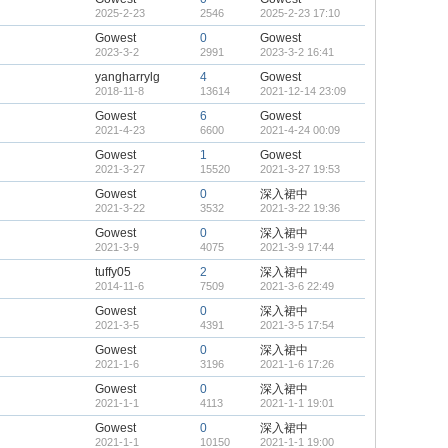
帖
2025-2-23
2546
2025-2-23 17:10
Gowest
0
Gowest
2023-3-2
2991
2023-3-2 16:41
yangharrylg
4
Gowest
2018-11-8
13614
2021-12-14 23:09
Gowest
6
Gowest
2021-4-23
6600
2021-4-24 00:09
Gowest
1
Gowest
2021-3-27
15520
2021-3-27 19:53
Gowest
0
深入裙中
2021-3-22
3532
2021-3-22 19:36
Gowest
0
深入裙中
2021-3-9
4075
2021-3-9 17:44
tuffy05
2
深入裙中
2014-11-6
7509
2021-3-6 22:49
Gowest
0
深入裙中
2021-3-5
4391
2021-3-5 17:54
Gowest
0
深入裙中
2021-1-6
3196
2021-1-6 17:26
Gowest
0
深入裙中
2021-1-1
4113
2021-1-1 19:01
Gowest
0
深入裙中
2021-1-1
10150
2021-1-1 19:00