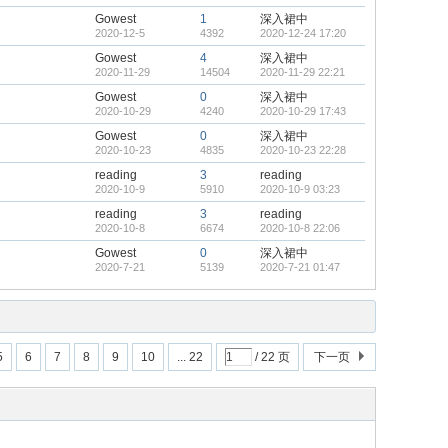
Gowest
1
深入裙中
2020-12-5
4392
2020-12-24 17:20
Gowest
4
深入裙中
2020-11-29
14504
2020-11-29 22:21
Gowest
0
深入裙中
2020-10-29
4240
2020-10-29 17:43
Gowest
0
深入裙中
2020-10-23
4835
2020-10-23 22:28
reading
3
reading
2020-10-9
5910
2020-10-9 03:23
reading
3
reading
2020-10-8
6674
2020-10-8 22:06
Gowest
0
深入裙中
2020-7-21
5139
2020-7-21 01:47
5
6
7
8
9
10
... 22
/ 22 页
下一页