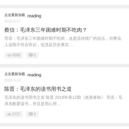
点击重新加载
reading
2020-5-17
蔡信：毛泽东三年困难时期不吃肉？
导语：毛泽东三年困难时期不吃肉，这是流传很广的说法，但事实
上这既不符合常识，也违反历史事实 ...
9588
0
点击重新加载
reading
2020-5-14
陈晋：毛泽东的读书用书之道
毛泽东的读书用书之道 陈晋 2018年第12期《炎黄春秋》 导语：毛
泽东酷爱读书，并且是用心用 ...
2737
0