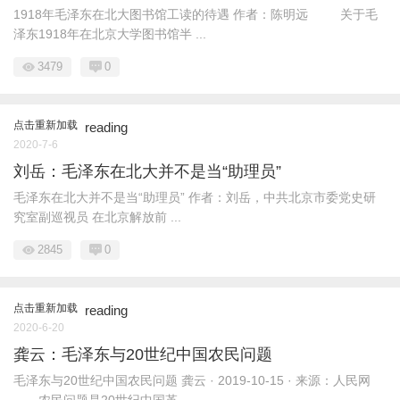
1918年毛泽东在北大图书馆工读的待遇 作者：陈明远 关于毛
泽东1918年在北京大学图书馆半 ...
3479
0
点击重新加载
reading
2020-7-6
刘岳：毛泽东在北大并不是当“助理员”
毛泽东在北大并不是当“助理员” 作者：刘岳，中共北京市委党史研
究室副巡视员 在北京解放前 ...
2845
0
点击重新加载
reading
2020-6-20
龚云：毛泽东与20世纪中国农民问题
毛泽东与20世纪中国农民问题 龚云 · 2019-10-15 · 来源：人民网