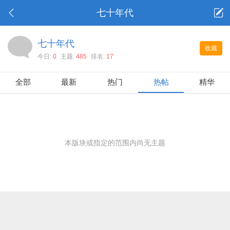
七十年代
七十年代
收藏
今日:
0
主题:
485
排名:
17
全部
最新
热门
热帖
精华
本版块或指定的范围内尚无主题