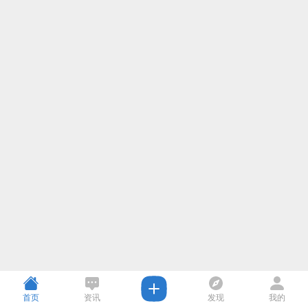
首页
资讯
发现
我的