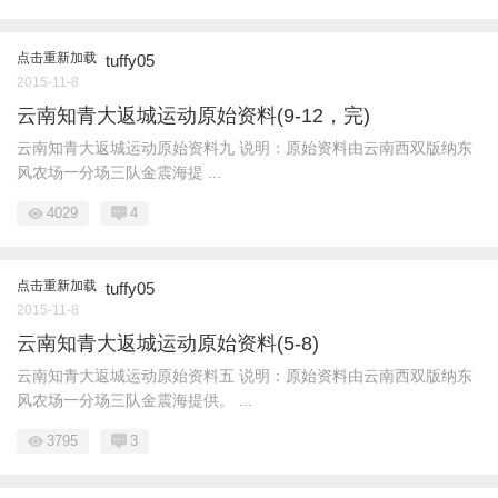
点击重新加载
tuffy05
2015-11-8
云南知青大返城运动原始资料(9-12，完)
云南知青大返城运动原始资料九 说明：原始资料由云南西双版纳东
风农场一分场三队金震海提 ...
4029
4
点击重新加载
tuffy05
2015-11-8
云南知青大返城运动原始资料(5-8)
云南知青大返城运动原始资料五 说明：原始资料由云南西双版纳东
风农场一分场三队金震海提供。 ...
3795
3