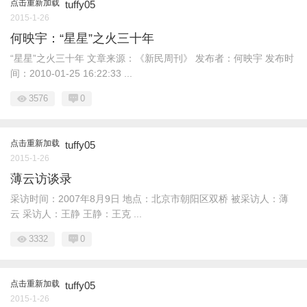
点击重新加载
tuffy05
2015-1-26
何映宇：“星星”之火三十年
“星星”之火三十年 文章来源：《新民周刊》 发布者：何映宇 发布时
间：2010-01-25 16:22:33 ...
3576
0
点击重新加载
tuffy05
2015-1-26
薄云访谈录
采访时间：2007年8月9日 地点：北京市朝阳区双桥 被采访人：薄
云 采访人：王静 王静：王克 ...
3332
0
点击重新加载
tuffy05
2015-1-26