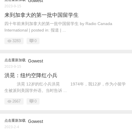
Gowest
2023-9-15
来到加拿大的第一批中国留学生
四十年前来到加拿大的第一批中国留学生 by Radio Canada
International | posted in: 报道 | ...
3283
0
点击重新加载
Gowest
2023-9-15
洪晃：纽约空降红小兵
洪晃 12岁的红小兵洪晃 1974年，我12岁，作为小留学
生被派到美国学外语。当时告诉 ...
2667
0
点击重新加载
Gowest
2023-2-4