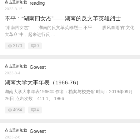
点击重新加载
reading
2023-8-15
不平：“湖南四女杰”——湖南的反文革英雄烈士
“湖南四女杰”——湖南的反文革英雄烈士 不平 腥风血雨的“文化
大革命”中，起来进行反 ...
3170
0
点击重新加载
Gowest
2023-8-4
湖南大学大事年表（1966-76）
湖南大学大事年表1966年 作者：档案与校史馆 时间：2019年09月
26日 点击次数：411 1、 1966 ...
4084
4
点击重新加载
Gowest
2023-2-6