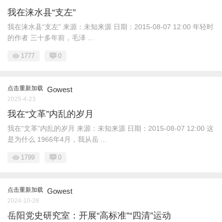
我在涞水县“支左”
我在涞水县“支左” 来源：未知来源 日期：2015-08-07 12:00 年轻时
的作者 三十多年前，毛泽 ...
1777
0
点击重新加载
Gowest
2025-4-23
我在“文革”内乱的岁月
我在“文革”内乱的岁月 来源：未知来源 日期：2015-08-07 12:00 这
是为什么 1966年4月，我从岳 ...
1799
0
点击重新加载
Gowest
2024-10-28
岳阳党史研究室：开展“高标准”“四清”运动