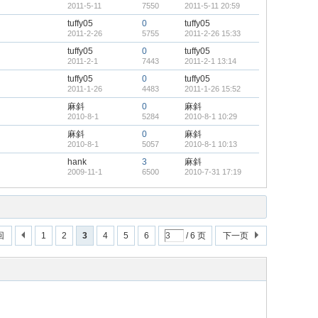
2011-5-11
7550
2011-5-11 20:59
tuffy05
0
tuffy05
2011-2-26
5755
2011-2-26 15:33
tuffy05
0
tuffy05
2011-2-1
7443
2011-2-1 13:14
tuffy05
0
tuffy05
2011-1-26
4483
2011-1-26 15:52
麻斜
0
麻斜
2010-8-1
5284
2010-8-1 10:29
麻斜
0
麻斜
2010-8-1
5057
2010-8-1 10:13
hank
3
麻斜
2009-11-1
6500
2010-7-31 17:19
回
1
2
3
4
5
6
/ 6 页
下一页