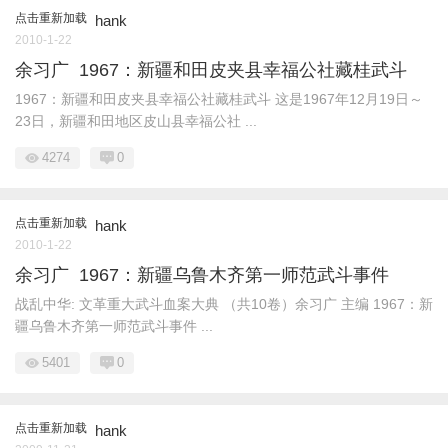
点击重新加载
hank
2010-1-22
余习广 1967：新疆和田皮夹县幸福公社藏桂武斗
1967：新疆和田皮夹县幸福公社藏桂武斗 这是1967年12月19日～
23日，新疆和田地区皮山县幸福公社 ...
4274
0
点击重新加载
hank
2010-1-22
余习广 1967：新疆乌鲁木齐第一师范武斗事件
战乱中华: 文革重大武斗血案大典 （共10卷）余习广 主编 1967：新
疆乌鲁木齐第一师范武斗事件 ...
5401
0
点击重新加载
hank