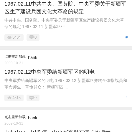
1967.02.11中共中央、国务院、中央军委关于新疆军
区生产建设兵团文化大革命的规定
中共中央、国务院、中央军委关于新疆军区生产建设兵团文化大革
命的规定 1967.02.11 新疆军区生 ...
5434
0
#
点击重新加载
hank
2009-10-31
1967.02.12中央军委给新疆军区的明电
中央军委给新疆军区的明电 1967.02.12 新疆军区并转全体指战员和
革命师生，革命群众： 新疆军区 ...
4515
0
#
点击重新加载
hank
2009-10-31