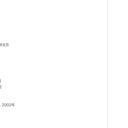
3年8月
月
月
2002年