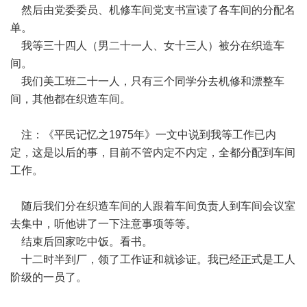
然后由党委委员、机修车间党支书宣读了各车间的分配名
单。
我等三十四人（男二十一人、女十三人）被分在织造车
间。
我们美工班二十一人，只有三个同学分去机修和漂整车
间，其他都在织造车间。
注：《平民记忆之1975年》一文中说到我等工作已内
定，这是以后的事，目前不管内定不内定，全都分配到车间
工作。
随后我们分在织造车间的人跟着车间负责人到车间会议室
去集中，听他讲了一下注意事项等等。
结束后回家吃中饭。看书。
十二时半到厂，领了工作证和就诊证。我已经正式是工人
阶级的一员了。