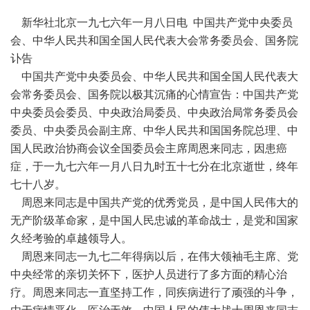
新华社北京一九七六年一月八日电 中国共产党中央委员
会、中华人民共和国全国人民代表大会常务委员会、国务院
讣告
中国共产党中央委员会、中华人民共和国全国人民代表大
会常务委员会、国务院以极其沉痛的心情宣告：中国共产党
中央委员会委员、中央政治局委员、中央政治局常务委员会
委员、中央委员会副主席、中华人民共和国国务院总理、中
国人民政治协商会议全国委员会主席周恩来同志，因患癌
症，于一九七六年一月八日九时五十七分在北京逝世，终年
七十八岁。
周恩来同志是中国共产党的优秀党员，是中国人民伟大的
无产阶级革命家，是中国人民忠诚的革命战士，是党和国家
久经考验的卓越领导人。
周恩来同志一九七二年得病以后，在伟大领袖毛主席、党
中央经常的亲切关怀下，医护人员进行了多方面的精心治
疗。周恩来同志一直坚持工作，同疾病进行了顽强的斗争，