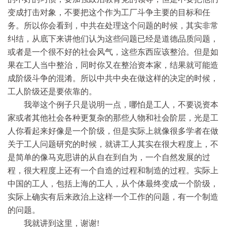
变成打击对象，不要把这个作为工厂斗争主要的目标和任
务。所以你会看到，中共在处理这个问题的时候，其实非常
纠结，从底下来讲他们认为这些问题已经是道德品质问题，
或者是一个很不好的社会风气，这些东西应该整治。但是如
果在工人当中整治，同时你又在整治资本家，结果就可能造
成阶级斗争的混淆。所以中共中央在做这样的决定的时候，
工人阶级还是要依靠的。
我举这个例子只是说明一点，哪怕是工人，不要说资本
家或者其他社会各种更复杂的那些人物和社会阶层，光是工
人你看起来好像是一个阶级，但是实际上就像很多学者在做
关于工人问题研究的时候，就讲工人其实在很大程度上，不
是简单的像马克思讲的从自在到自为，一个自然发展的过
程，很大程度上还有一个自造的过程和制造的过程。实际上
中国的工人，包括上海的工人，从个体最终变成一个阶级，
实际上确实有后来政治上这样一个工作的问题，有一个制造
的问题。
我就讲到这里，谢谢!