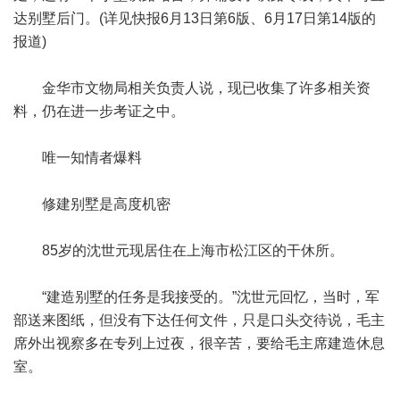
达别墅后门。(详见快报6月13日第6版、6月17日第14版的
报道)
金华市文物局相关负责人说，现已收集了许多相关资
料，仍在进一步考证之中。
唯一知情者爆料
修建别墅是高度机密
85岁的沈世元现居住在上海市松江区的干休所。
“建造别墅的任务是我接受的。”沈世元回忆，当时，军
部送来图纸，但没有下达任何文件，只是口头交待说，毛主
席外出视察多在专列上过夜，很辛苦，要给毛主席建造休息
室。