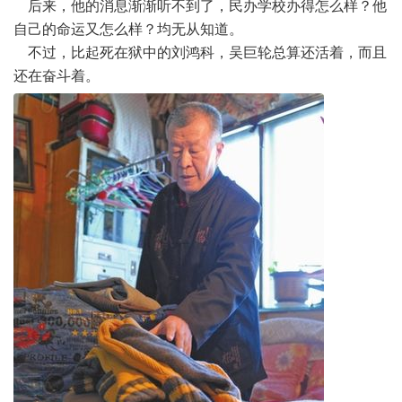
后来，他的消息渐渐听不到了，民办学校办得怎么样？他
自己的命运又怎么样？均无从知道。
不过，比起死在狱中的刘鸿科，吴巨轮总算还活着，而且
还在奋斗着。