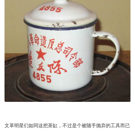
文革明星们如同这把茶缸，不过是个被随手抛弃的工具而已