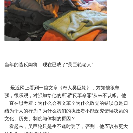
当年的造反闯将，现在已成了“吴巨轮老人”
最近网上看到一篇文章《奇人吴巨轮》，方知他很坚
强，很乐观，对强加给他的所谓“反革命罪”从来不认帐。他
一直在思考着：为什么会有文革？为什么政党的错误总是归
结为个人的行为？为什么我们的执政者不能深究错误决策的
文化、历史、制度与体制的原因？
看起来，吴巨轮只是生不逢时罢了，否则，他应该有更大