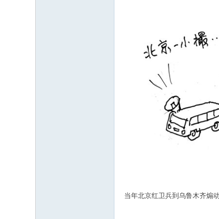
当年北京红卫兵到乌鲁木齐煽