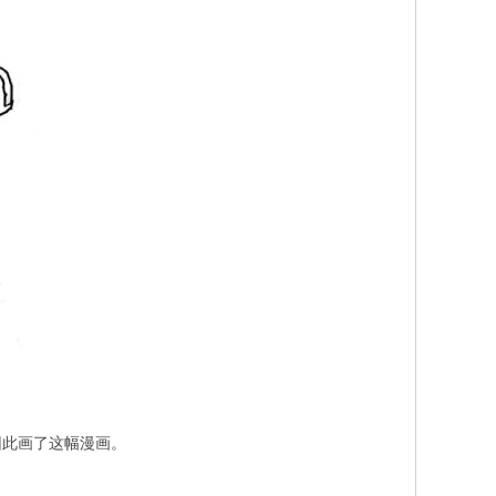
因此画了这幅漫画。