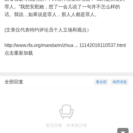
罪人。”我想安慰她，想了一会儿说了一句并不怎么样的
话。我说，如果说是罪人，那人人都是罪人。
(文章仅代表特约评论员个人立场和观点）
http://www.rfa.org/mandarin/zhua ... 11142016110537.html
点击重新加载
全部回复
看全部
倒序浏览
暂无回复，快来抢沙发