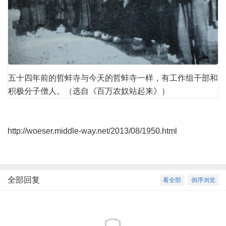
五十四年前的哲蚌寺与今天的哲蚌寺一样，有工作组干部和
积极分子僧人。（选自《百万农奴站起来》）
http://woeser.middle-way.net/2013/08/1950.html
全部回复
看全部
倒序浏览