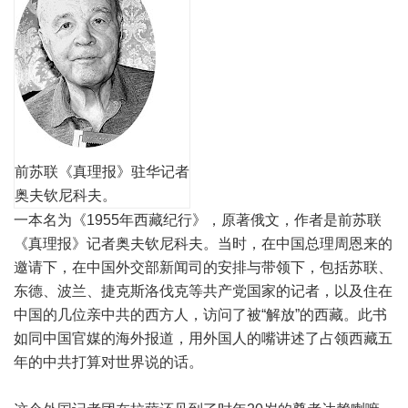
前苏联《真理报》驻华记者
奥夫钦尼科夫。
一本名为《1955年西藏纪行》，原著俄文，作者是前苏联
《真理报》记者奥夫钦尼科夫。当时，在中国总理周恩来的
邀请下，在中国外交部新闻司的安排与带领下，包括苏联、
东德、波兰、捷克斯洛伐克等共产党国家的记者，以及住在
中国的几位亲中共的西方人，访问了被“解放”的西藏。此书
如同中国官媒的海外报道，用外国人的嘴讲述了占领西藏五
年的中共打算对世界说的话。