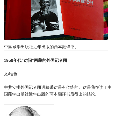
中国藏学出版社近年出版的两本翻译书。
1950年代“访问”西藏的外国记者团
文/唯色
中共安排外国记者团进藏采访是有传统的。这是我在读了中
国藏学出版社近年出版的两本翻译书后得出的结论。