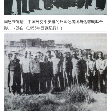
周恩来邀请、中国外交部安排的外国记者团与达赖喇嘛合
影。（选自《1955年西藏纪行》）