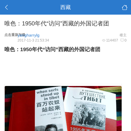
西藏
唯色：1950年代“访问”西藏的外国记者团
点击重新加载
yangharrylg
楼主
2017-11-3 21:53:34
114407
0
唯色：1950年代“访问”西藏的外国记者团