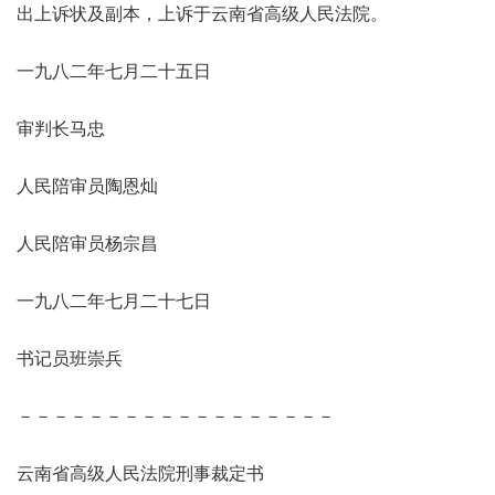
出上诉状及副本，上诉于云南省高级人民法院。
一九八二年七月二十五日
审判长马忠
人民陪审员陶恩灿
人民陪审员杨宗昌
一九八二年七月二十七日
书记员班崇兵
－－－－－－－－－－－－－－－－－－
云南省高级人民法院刑事裁定书