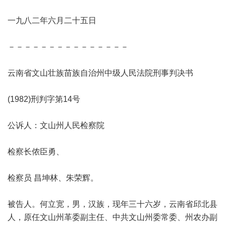
一九八二年六月二十五日
－－－－－－－－－－－－－－－
云南省文山壮族苗族自治州中级人民法院刑事判决书
(1982)刑判字第14号
公诉人：文山州人民检察院
检察长侬臣勇、
检察员 昌坤林、朱荣辉。
被告人。何立宽，男，汉族，现年三十六岁，云南省邱北县
人，原任文山州革委副主任、中共文山州委常委、州农办副