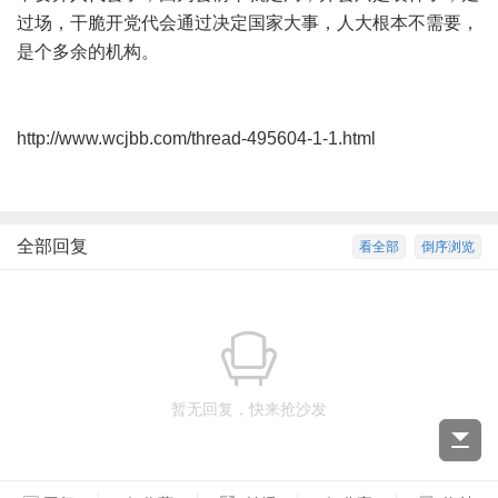
过场，干脆开党代会通过决定国家大事，人大根本不需要，
是个多余的机构。
http://www.wcjbb.com/thread-495604-1-1.html
全部回复
看全部
倒序浏览
暂无回复，快来抢沙发