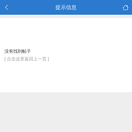
提示信息
没有找到帖子
[ 点击这里返回上一页 ]