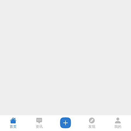
首页
资讯
发现
我的