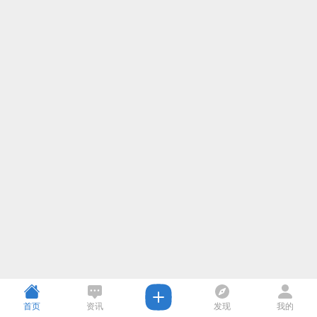
首页
资讯
发现
我的