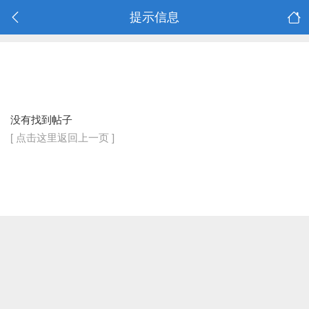
提示信息
没有找到帖子
[ 点击这里返回上一页 ]