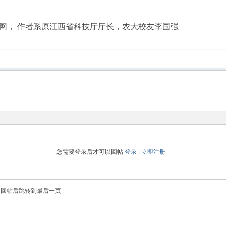
网， 作者系原江西省科技厅厅长，农大校友李国强
您需要登录后才可以回帖
登录
|
立即注册
回帖后跳转到最后一页