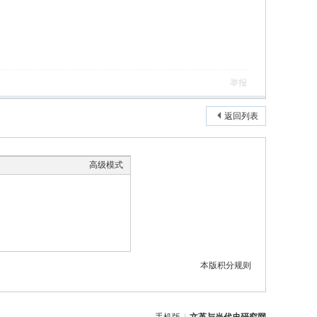
举报
返回列表
高级模式
本版积分规则