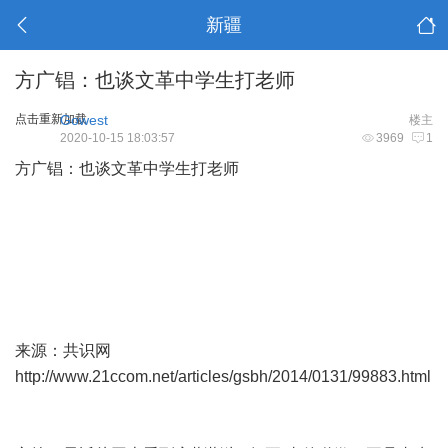
新疆
方广锠：也谈文革中学生打老师
点击重新加载
Gowest
楼主
2020-10-15 18:03:57
3969
1
方广锠：也谈文革中学生打老师
来源：共识网
http://www.21ccom.net/articles/gsbh/2014/0131/99883.html