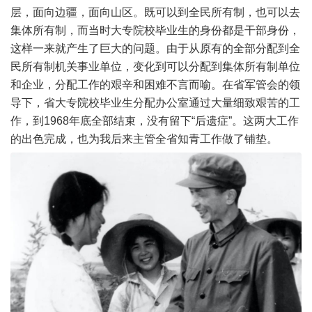
层，面向边疆，面向山区。既可以到全民所有制，也可以去
集体所有制，而当时大专院校毕业生的身份都是干部身份，
这样一来就产生了巨大的问题。由于从原有的全部分配到全
民所有制机关事业单位，变化到可以分配到集体所有制单位
和企业，分配工作的艰辛和困难不言而喻。在省军管会的领
导下，省大专院校毕业生分配办公室通过大量细致艰苦的工
作，到1968年底全部结束，没有留下“后遗症”。这两大工作
的出色完成，也为我后来主管全省知青工作做了铺垫。