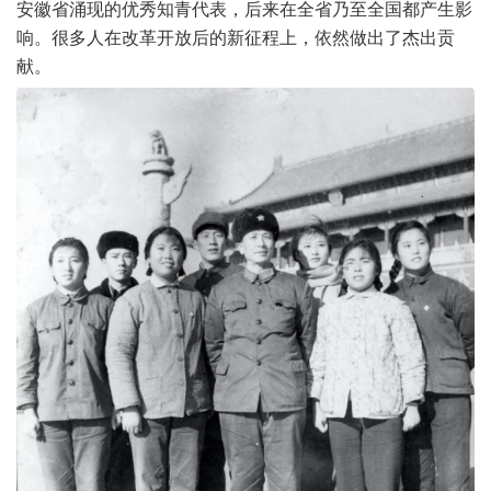
安徽省涌现的优秀知青代表，后来在全省乃至全国都产生影
响。很多人在改革开放后的新征程上，依然做出了杰出贡
献。