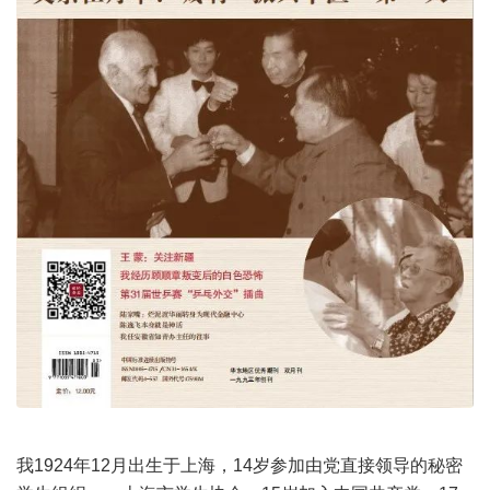
我1924年12月出生于上海，14岁参加由党直接领导的秘密