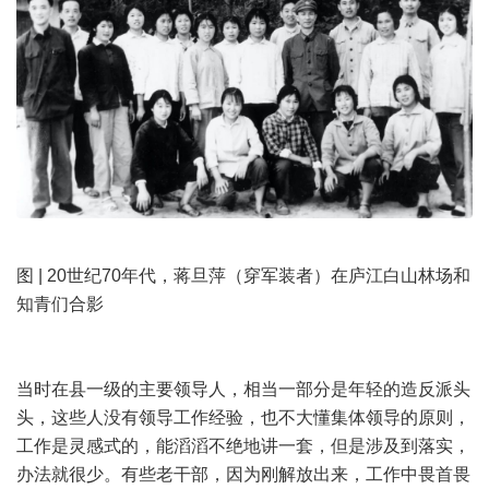
图 | 20世纪70年代，蒋旦萍（穿军装者）在庐江白山林场和
知青们合影
当时在县一级的主要领导人，相当一部分是年轻的造反派头
头，这些人没有领导工作经验，也不大懂集体领导的原则，
工作是灵感式的，能滔滔不绝地讲一套，但是涉及到落实，
办法就很少。有些老干部，因为刚解放出来，工作中畏首畏