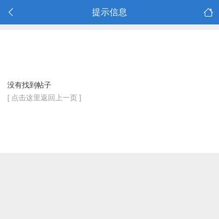
提示信息
没有找到帖子
[ 点击这里返回上一页 ]