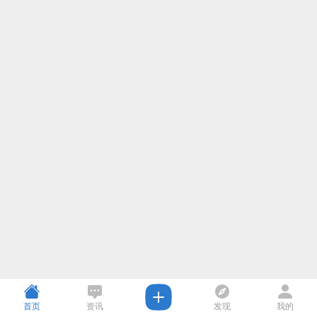
首页
资讯
发现
我的