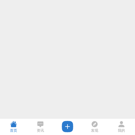
首页
资讯
发现
我的