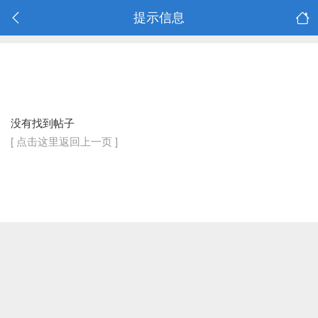
提示信息
没有找到帖子
[ 点击这里返回上一页 ]