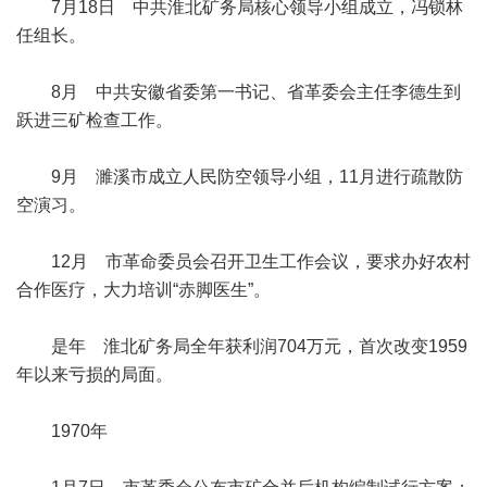
7月18日 中共淮北矿务局核心领导小组成立，冯锁林
任组长。
8月 中共安徽省委第一书记、省革委会主任李德生到
跃进三矿检查工作。
9月 濉溪市成立人民防空领导小组，11月进行疏散防
空演习。
12月 市革命委员会召开卫生工作会议，要求办好农村
合作医疗，大力培训“赤脚医生”。
是年 淮北矿务局全年获利润704万元，首次改变1959
年以来亏损的局面。
1970年