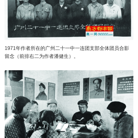
1971年作者所在的广州二十一中一连团支部全体团员合影
留念（前排右二为作者潘健生）。