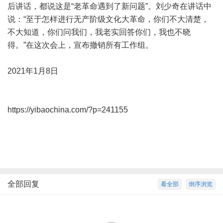
后讲话，都说这是“老革命遇到了新问题”。刘少奇在讲话中
说：“至于怎样进行无产阶级文化大革命，你们不大清楚，
不大知道，你们问我们，我老实回答你们，我也不晓
得。”在这次会上，宣布撤销所有工作组。
2021年1月8日
https://yibaochina.com/?p=241155
全部回复
看全部
倒序浏览