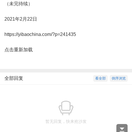
（未完待续）
2021年2月22日
https://yibaochina.com/?p=241435
点击重新加载
全部回复
看全部
倒序浏览
暂无回复，快来抢沙发