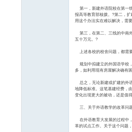
第一，新建外语院校在第一线
报高等教育部核拨。?第二，
用这个办法实在难以解决，需要
第三，在第二、三线的中南外
五十万元。?
上述各校的校舍问题，都需要
规划中拟建立的外国语学校，
多，如利用现有房屋解决确有困
总之，无论新建或扩建的外语
地降低标准。这笔基建经费，
变化出现更大的被动，还是值得
三、关于外语教学的改革问题
在外语教育大发展的过程中，
革的试点工作。关于这个问题