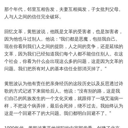
那个年代，邻里互相告发，夫妻互相揭发，子女批判父母。
人与人之间的信任完全破坏。
回忆文革，黄怒波说，他既是文革的受害者，也是加害者，
因为他也斗过别人。他说：“我们都是恶魔，包括我自己。
现在你看到我们人之间的提防，人之间的竞争，还是延续的
文革，因为我们已经知道我们每个人都不能信任别人。在这
个社会，你看为什么会出现这么多的问题，这是因为文革的
问题。我们把所有对人的基本信任全部消灭掉了。”
黄怒波认为他有责任把亲身经历的这段历史以及反思透过诗
歌的方式记述下来留给后人。他说：“没有别的路，这是我
们自己的民族发生的一个文化灾难，就跟得了一场艾滋病一
样，不把这个病弄掉，最后会死掉，绕不过去。我始终认为
这是一个回避不了的大问题。我们都明白回避不了。”