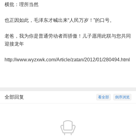
横批：理所当然
也正因如此，毛泽东才喊出来“人民万岁！”的口号。
老爸，我为你是普通劳动者而骄傲！儿子愿用此联与您共同
迎接龙年
http://www.wyzxwk.com/Article/zatan/2012/01/280494.html
全部回复
看全部
倒序浏览